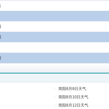
云
雨
雨
雨
简阳8月8日天气
简阳8月10日天气
简阳8月12日天气