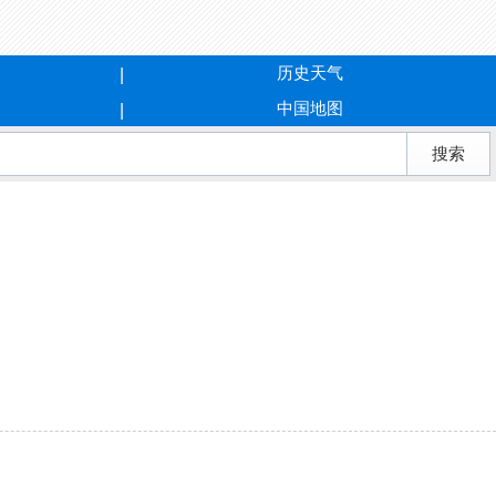
历史天气
中国地图