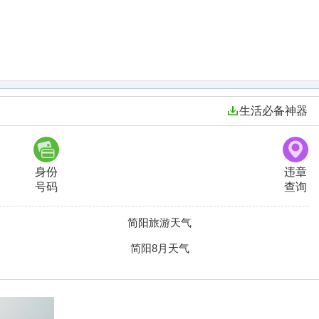
生活必备神器
身份
违章
号码
查询
简阳旅游天气
简阳8月天气