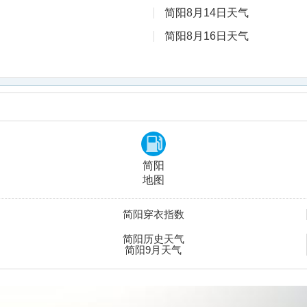
简阳8月14日天气
简阳8月16日天气
简阳
地图
简阳穿衣指数
简阳历史天气
简阳9月天气