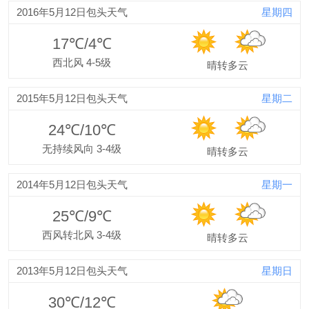
2016年5月12日包头天气
星期四
17℃/4℃
西北风 4-5级
晴转多云
2015年5月12日包头天气
星期二
24℃/10℃
无持续风向 3-4级
晴转多云
2014年5月12日包头天气
星期一
25℃/9℃
西风转北风 3-4级
晴转多云
2013年5月12日包头天气
星期日
30℃/12℃