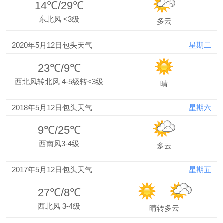
14℃/29℃
东北风 <3级
多云
2020年5月12日包头天气
星期二
23℃/9℃
西北风转北风 4-5级转<3级
晴
2018年5月12日包头天气
星期六
9℃/25℃
西南风3-4级
多云
2017年5月12日包头天气
星期五
27℃/8℃
西北风 3-4级
晴转多云